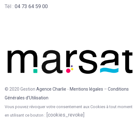
Tél :
04 73 64 59 00
© 2020 Gestion
Agence Charlie
-
Mentions légales
–
Conditions
Générales d’Utilisation
Vous pouvez révoquer votre consentement aux Cookies à tout moment
[cookies_revoke]
en utilisant ce bouton :