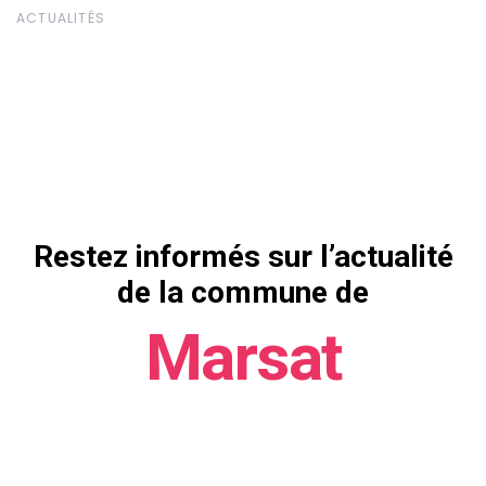
ACTUALITÉS
Restez informés sur l’actualité
de la commune de
Marsat