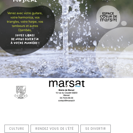
CULTURE
RENDEZ VOUS DE L'ÉTÉ
SE DIVERTIR