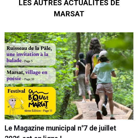
LES AUTRES ACTUALITÉS DE
MARSAT
Le Magazine municipal n°7 de juillet