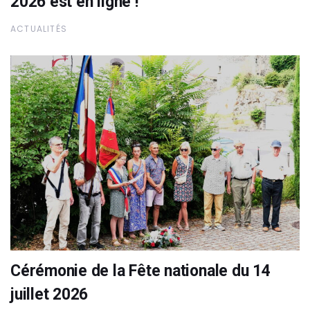
2026 est en ligne !
ACTUALITÉS
Cérémonie de la Fête nationale du 14
juillet 2026