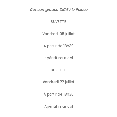
Concert groupe DICAV le Palace
BUVETTE
Vendredi 08 juillet
À partir de 18h30
Apéritif musical
BUVETTE
Vendredi 22 juillet
À partir de 18h30
Apéritif musical