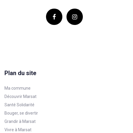
Plan du site
Ma commune
Découvrir Marsat
Santé Solidarité
Bouger, se divertir
Grandir à Marsat
Vivre à Marsat