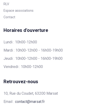
RLV
Espace associations
Contact
Horaires d'ouverture
Lundi : 10h00-12h00
Mardi : 10h00-12h00 - 16h00-19h00
Jeudi : 10h00-12h00 - 16h00-19h00
Vendredi : 10h00-12h00
Retrouvez-nous
10, Rue du Coudet, 63200 Marsat
Email :
contact@marsat.fr