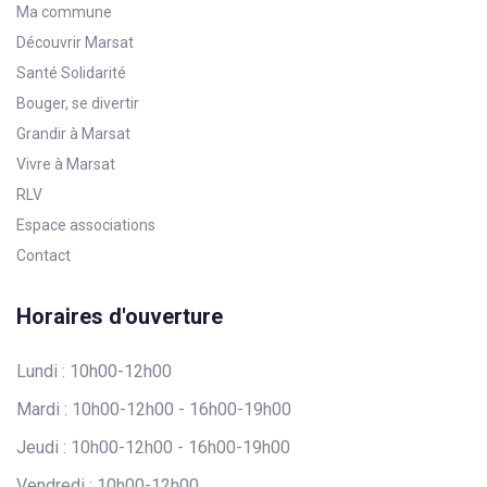
Ma commune
Découvrir Marsat
Santé Solidarité
Bouger, se divertir
Grandir à Marsat
Vivre à Marsat
RLV
Espace associations
Contact
Horaires d'ouverture
Lundi : 10h00-12h00
Mardi : 10h00-12h00 - 16h00-19h00
Jeudi : 10h00-12h00 - 16h00-19h00
Vendredi : 10h00-12h00