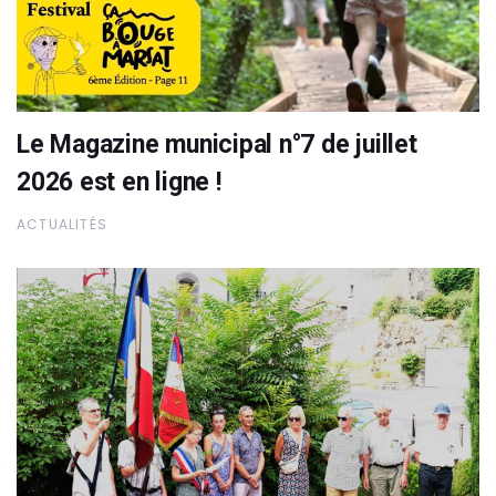
Le Magazine municipal n°7 de juillet
2026 est en ligne !
ACTUALITÉS