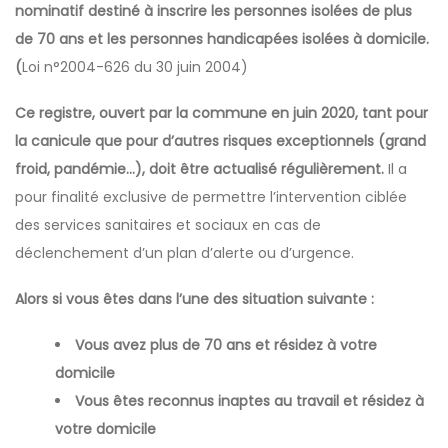
nominatif destiné à inscrire les personnes isolées de plus
de 70 ans et les personnes handicapées isolées à domicile.
(
Loi n°2004-626 du 30 juin 2004)
Ce registre, ouvert par la commune en juin 2020, tant pour
la canicule que pour d’autres risques exceptionnels (grand
froid, pandémie…), doit être actualisé régulièrement.
Il a
pour finalité exclusive de permettre l’intervention ciblée
des services sanitaires et sociaux en cas de
déclenchement d’un plan d’alerte ou d’urgence.
Alors si vous êtes dans l’une des situation suivante :
Vous avez plus de 70 ans et résidez à votre
domicile
Vous êtes reconnus inaptes au travail et résidez à
votre domicile