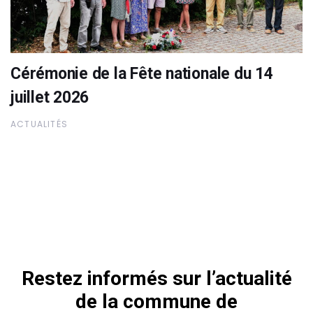
Cérémonie de la Fête nationale du 14
juillet 2026
ACTUALITÉS
Restez informés sur l’actualité
de la commune de