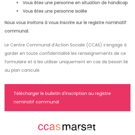
Vous êtes une personne en situation de handicap
Vous êtes une personne isolée
Nous vous invitons à vous inscrire sur le registre nominatif
communal.
Le Centre Communal d’Action Sociale (CCAS) s’engage à
garder en toute confidentialité les renseignements de ce
formulaire et à les utiliser uniquement en cas de besoin lié
au plan canicule.
Télécharger le bulletin d'inscription au registre
nominatif communal