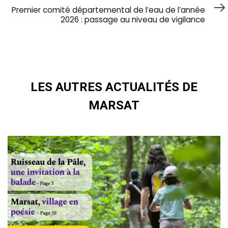
Article
Premier comité départemental de l’eau de l’année
2026 : passage au niveau de vigilance
LES AUTRES ACTUALITÉS DE
MARSAT