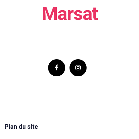
Marsat
Plan du site