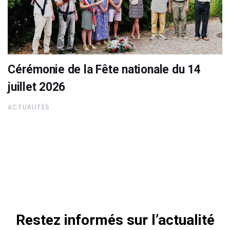
Cérémonie de la Fête nationale du 14
juillet 2026
ACTUALITÉS
Restez informés sur l’actualité