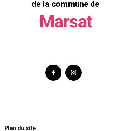
de la commune de
Marsat
Plan du site