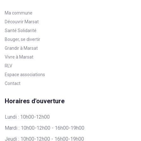
Ma commune
Découvrir Marsat
Santé Solidarité
Bouger, se divertir
Grandir à Marsat
Vivre à Marsat
RLV
Espace associations
Contact
Horaires d'ouverture
Lundi : 10h00-12h00
Mardi : 10h00-12h00 - 16h00-19h00
Jeudi : 10h00-12h00 - 16h00-19h00