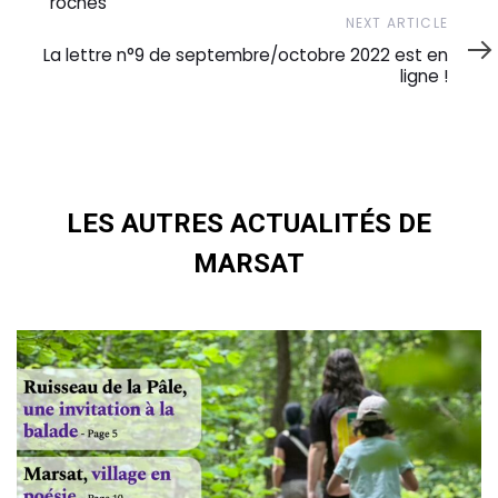
roches
Next
NEXT ARTICLE
Article
La lettre n°9 de septembre/octobre 2022 est en
ligne !
LES AUTRES ACTUALITÉS DE
MARSAT