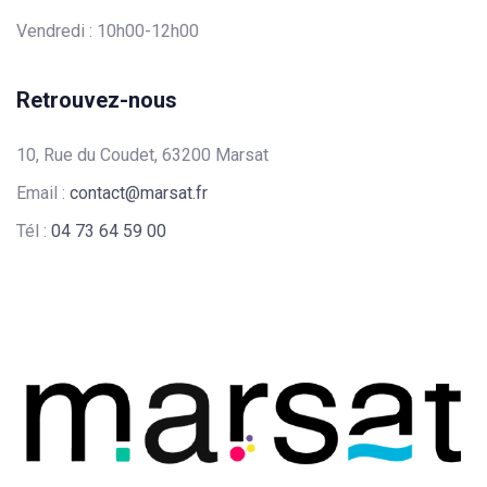
Vendredi : 10h00-12h00
Retrouvez-nous
10, Rue du Coudet, 63200 Marsat
Email :
contact@marsat.fr
Tél :
04 73 64 59 00