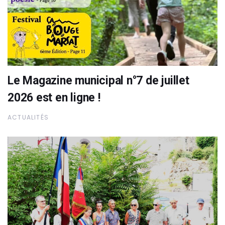
Le Magazine municipal n°7 de juillet
2026 est en ligne !
ACTUALITÉS