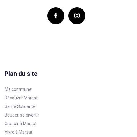
Plan du site
Ma commune
Découvrir Marsat
Santé Solidarité
Bouger, se divertir
Grandir à Marsat
Vivre à Marsat